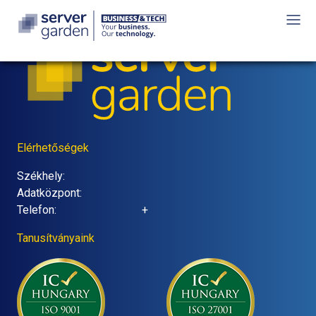
Elérhetőségek
Székhely:
Adatközpont:
Telefon:
+
Tanusítványaink