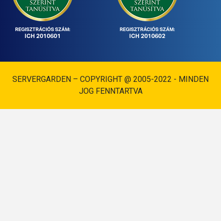
SERVERGARDEN – COPYRIGHT @ 2005-2022 - MINDEN
JOG FENNTARTVA